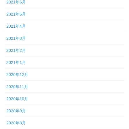
2021年6月
2021年5月
2021年4月
2021年3月
2021年2月
2021年1月
2020年12月
2020年11月
2020年10月
2020年9月
2020年8月