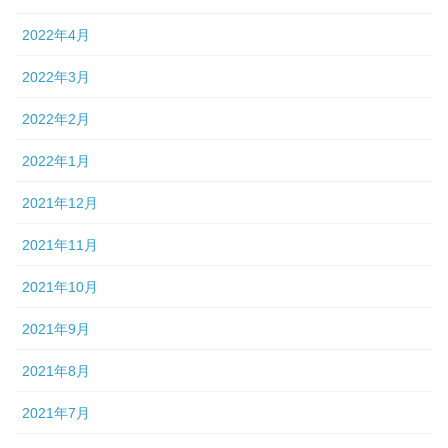
2022年4月
2022年3月
2022年2月
2022年1月
2021年12月
2021年11月
2021年10月
2021年9月
2021年8月
2021年7月