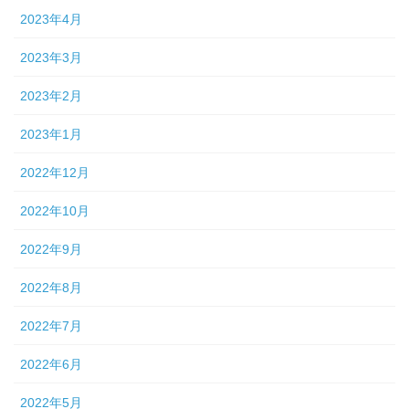
2023年4月
2023年3月
2023年2月
2023年1月
2022年12月
2022年10月
2022年9月
2022年8月
2022年7月
2022年6月
2022年5月