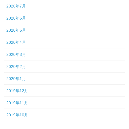
2020年7月
2020年6月
2020年5月
2020年4月
2020年3月
2020年2月
2020年1月
2019年12月
2019年11月
2019年10月