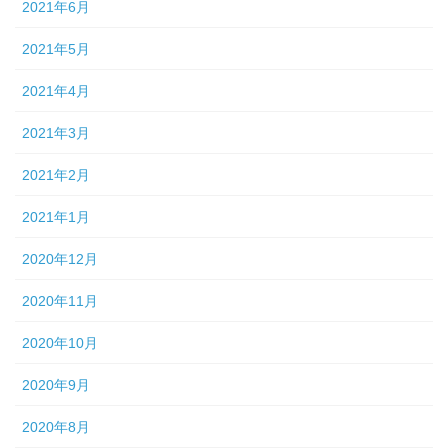
2021年6月
2021年5月
2021年4月
2021年3月
2021年2月
2021年1月
2020年12月
2020年11月
2020年10月
2020年9月
2020年8月