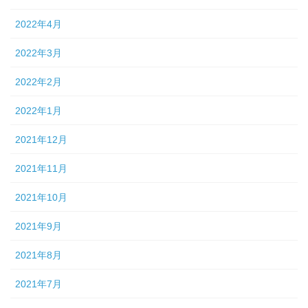
2022年4月
2022年3月
2022年2月
2022年1月
2021年12月
2021年11月
2021年10月
2021年9月
2021年8月
2021年7月