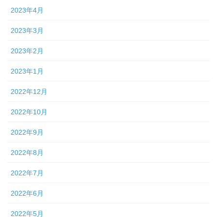
2023年4月
2023年3月
2023年2月
2023年1月
2022年12月
2022年10月
2022年9月
2022年8月
2022年7月
2022年6月
2022年5月