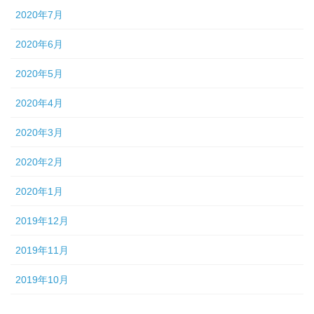
2020年7月
2020年6月
2020年5月
2020年4月
2020年3月
2020年2月
2020年1月
2019年12月
2019年11月
2019年10月