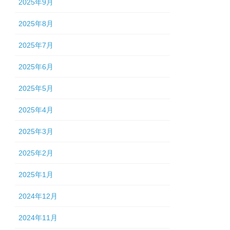
2025年9月
2025年8月
2025年7月
2025年6月
2025年5月
2025年4月
2025年3月
2025年2月
2025年1月
2024年12月
2024年11月