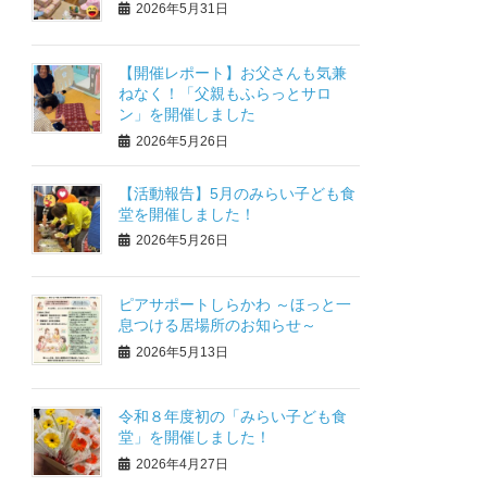
2026年5月31日
【開催レポート】お父さんも気兼
ねなく！「父親もふらっとサロ
ン」を開催しました
2026年5月26日
【活動報告】5月のみらい子ども食
堂を開催しました！
2026年5月26日
ピアサポートしらかわ ～ほっと一
息つける居場所のお知らせ～
2026年5月13日
令和８年度初の「みらい子ども食
堂」を開催しました！
2026年4月27日