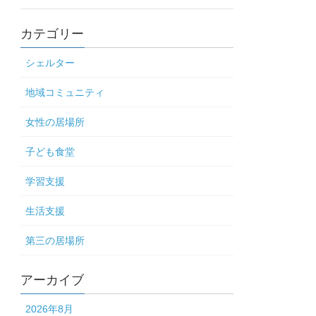
カテゴリー
シェルター
地域コミュニティ
女性の居場所
子ども食堂
学習支援
生活支援
第三の居場所
アーカイブ
2026年8月