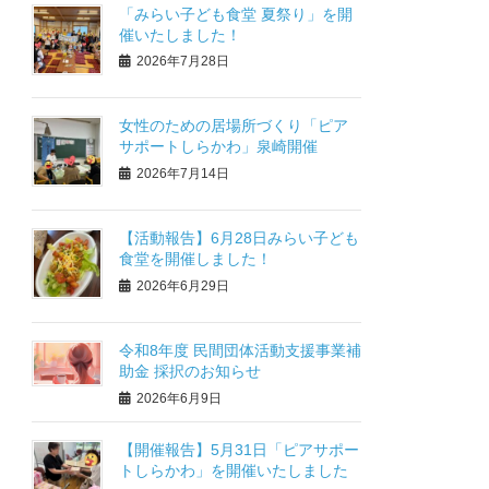
「みらい子ども食堂 夏祭り」を開
催いたしました！
2026年7月28日
女性のための居場所づくり「ピア
サポートしらかわ」泉崎開催
2026年7月14日
【活動報告】6月28日みらい子ども
食堂を開催しました！
2026年6月29日
令和8年度 民間団体活動支援事業補
助金 採択のお知らせ
2026年6月9日
【開催報告】5月31日「ピアサポー
トしらかわ」を開催いたしました