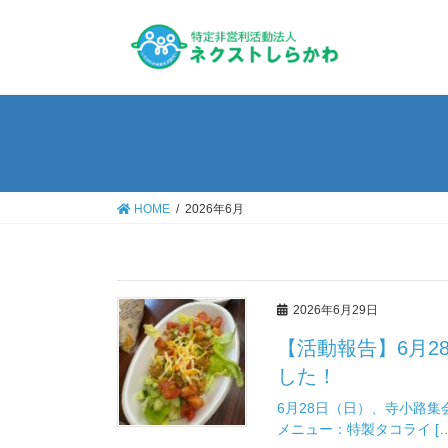
HOME
2026年6月
2026年6月29日
【活動報告】6月2
した！
6月28日（日）、寺小路
メニュー：特製タコライ […