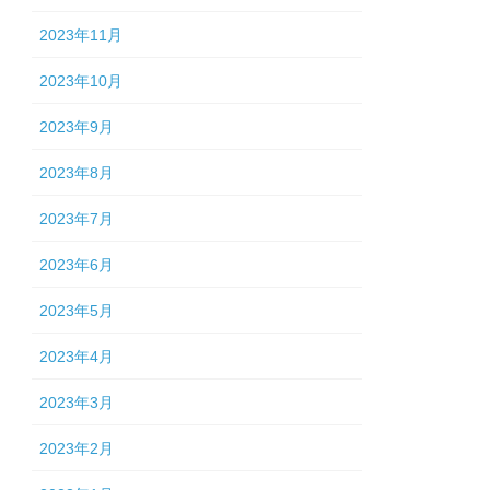
2023年11月
2023年10月
2023年9月
2023年8月
2023年7月
2023年6月
2023年5月
2023年4月
2023年3月
2023年2月