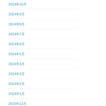
2024年10月
2024年9月
2024年8月
2024年7月
2024年6月
2024年5月
2024年4月
2024年3月
2024年2月
2024年1月
2023年12月