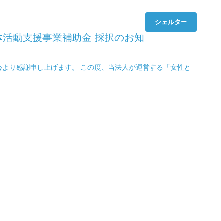
シェルター
体活動支援事業補助金 採択のお知
心より感謝申し上げます。 この度、当法人が運営する「女性と