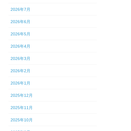
2026年7月
2026年6月
2026年5月
2026年4月
2026年3月
2026年2月
2026年1月
2025年12月
2025年11月
2025年10月