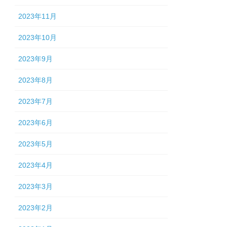
2023年11月
2023年10月
2023年9月
2023年8月
2023年7月
2023年6月
2023年5月
2023年4月
2023年3月
2023年2月