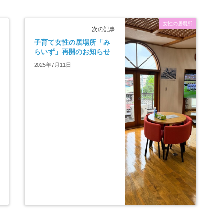
女性の居場所
次の記事
子育て女性の居場所「み
らいず」再開のお知らせ
2025年7月11日