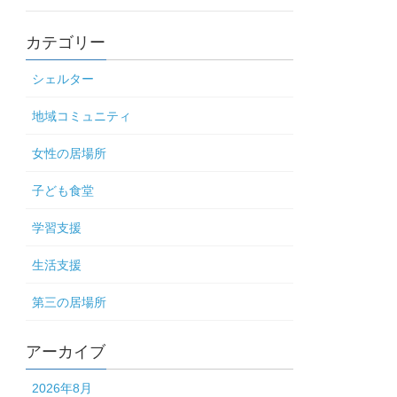
カテゴリー
シェルター
地域コミュニティ
女性の居場所
子ども食堂
学習支援
生活支援
第三の居場所
アーカイブ
2026年8月