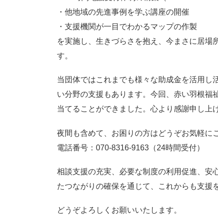
・他地域の先進事例を学ぶ講座の開催
・支援機関が一目でわかるマップの作製
を実施し、生きづらさを抱え、今まさに居場
す。
当団体ではこれまでも様々な助成金を活用し
い分野の支援もあります。今回、赤い羽根福
当てることができました。心より感謝申し上
夜間も含めて、お困りの方はどうぞお気軽に
電話番号：070-8316-9163（24時間受付）
相談支援の充実、必要な制度の利用促進、安
たつながりの確保を通じて、これからも支援
どうぞよろしくお願いいたします。