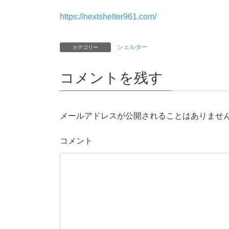
https://nextshelter961.com/
シェルター
カテゴリー
コメントを残す
メールアドレスが公開されることはありませ
コメント