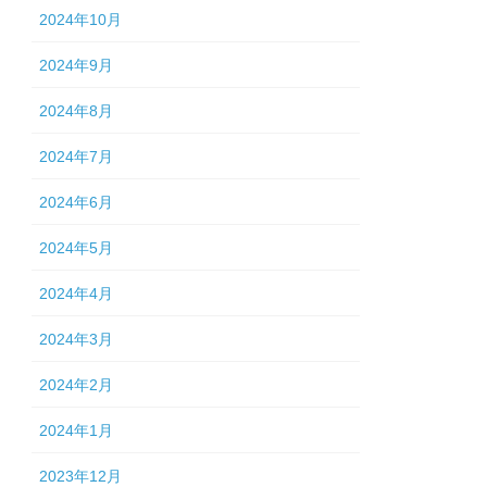
2024年10月
2024年9月
2024年8月
2024年7月
2024年6月
2024年5月
2024年4月
2024年3月
2024年2月
2024年1月
2023年12月