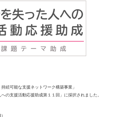
、持続可能な支援ネットワーク構築事業」
人への支援活動応援助成第１１回」に採択されました。
3）