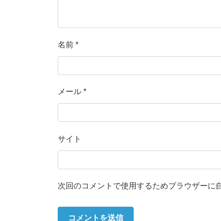
名前
*
メール
*
サイト
次回のコメントで使用するためブラウザーに