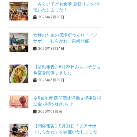
「みらい子ども食堂 夏祭り」を開
催いたしました！
2026年7月28日
女性のための居場所づくり「ピア
サポートしらかわ」泉崎開催
2026年7月14日
【活動報告】6月28日みらい子ども
食堂を開催しました！
2026年6月29日
令和8年度 民間団体活動支援事業補
助金 採択のお知らせ
2026年6月9日
【開催報告】5月31日「ピアサポー
トしらかわ」を開催いたしました