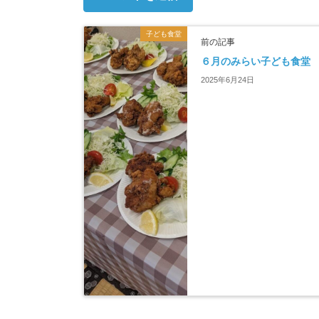
子ども食堂
前の記事
６月のみらい子ども食堂
2025年6月24日