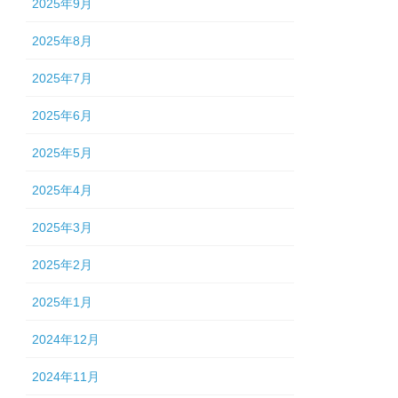
2025年9月
2025年8月
2025年7月
2025年6月
2025年5月
2025年4月
2025年3月
2025年2月
2025年1月
2024年12月
2024年11月