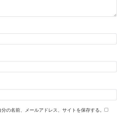
自分の名前、メールアドレス、サイトを保存する。