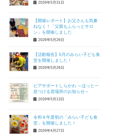
2026年5月31日
【開催レポート】お父さんも気兼
ねなく！「父親もふらっとサロ
ン」を開催しました
2026年5月26日
【活動報告】5月のみらい子ども食
堂を開催しました！
2026年5月26日
ピアサポートしらかわ ～ほっと一
息つける居場所のお知らせ～
2026年5月13日
令和８年度初の「みらい子ども食
堂」を開催しました！
2026年4月27日