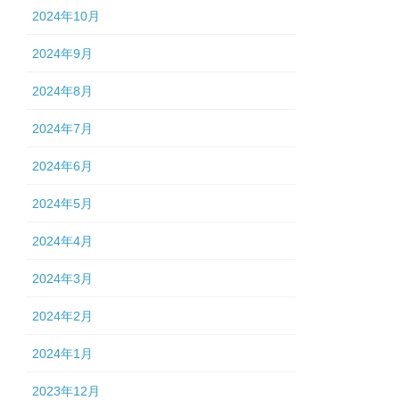
2024年10月
2024年9月
2024年8月
2024年7月
2024年6月
2024年5月
2024年4月
2024年3月
2024年2月
2024年1月
2023年12月