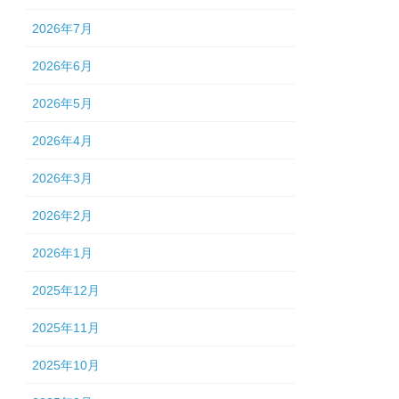
2026年7月
2026年6月
2026年5月
2026年4月
2026年3月
2026年2月
2026年1月
2025年12月
2025年11月
2025年10月