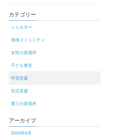
カテゴリー
シェルター
地域コミュニティ
女性の居場所
子ども食堂
学習支援
生活支援
第三の居場所
アーカイブ
2026年8月