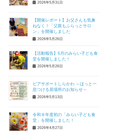
2026年5月31日
【開催レポート】お父さんも気兼
ねなく！「父親もふらっとサロ
ン」を開催しました
2026年5月26日
【活動報告】5月のみらい子ども食
堂を開催しました！
2026年5月26日
ピアサポートしらかわ ～ほっと一
息つける居場所のお知らせ～
2026年5月13日
令和８年度初の「みらい子ども食
堂」を開催しました！
2026年4月27日