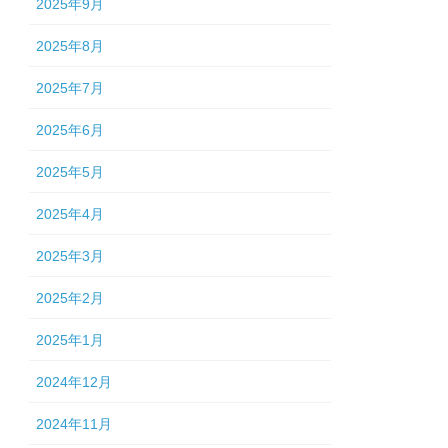
2025年9月
2025年8月
2025年7月
2025年6月
2025年5月
2025年4月
2025年3月
2025年2月
2025年1月
2024年12月
2024年11月