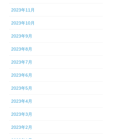
2023年11月
2023年10月
2023年9月
2023年8月
2023年7月
2023年6月
2023年5月
2023年4月
2023年3月
2023年2月