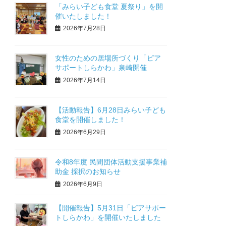
「みらい子ども食堂 夏祭り」を開
催いたしました！
2026年7月28日
女性のための居場所づくり「ピア
サポートしらかわ」泉崎開催
2026年7月14日
【活動報告】6月28日みらい子ども
食堂を開催しました！
2026年6月29日
令和8年度 民間団体活動支援事業補
助金 採択のお知らせ
2026年6月9日
【開催報告】5月31日「ピアサポー
トしらかわ」を開催いたしました