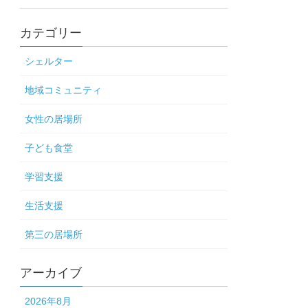
カテゴリー
シェルター
地域コミュニティ
女性の居場所
子ども食堂
学習支援
生活支援
第三の居場所
アーカイブ
2026年8月