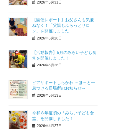
2026年5月31日
【開催レポート】お父さんも気兼
ねなく！「父親もふらっとサロ
ン」を開催しました
2026年5月26日
【活動報告】5月のみらい子ども食
堂を開催しました！
2026年5月26日
ピアサポートしらかわ ～ほっと一
息つける居場所のお知らせ～
2026年5月13日
令和８年度初の「みらい子ども食
堂」を開催しました！
2026年4月27日