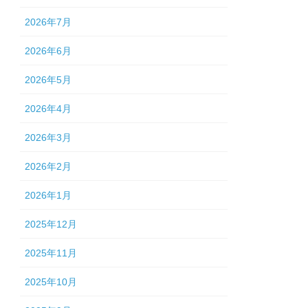
2026年7月
2026年6月
2026年5月
2026年4月
2026年3月
2026年2月
2026年1月
2025年12月
2025年11月
2025年10月