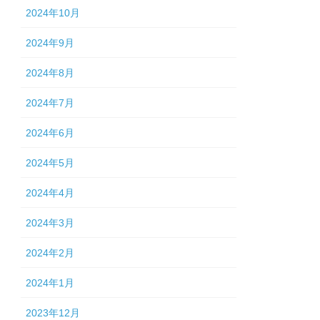
2024年10月
2024年9月
2024年8月
2024年7月
2024年6月
2024年5月
2024年4月
2024年3月
2024年2月
2024年1月
2023年12月