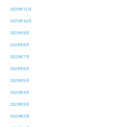
2023年11月
2023年10月
2023年9月
2023年8月
2023年7月
2023年6月
2023年5月
2023年4月
2023年3月
2023年2月