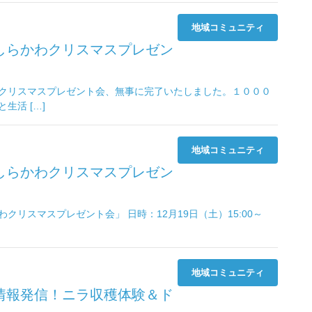
地域コミュニティ
しらかわクリスマスプレゼン
クリスマスプレゼント会、無事に完了いたしました。１０００
生活 […]
地域コミュニティ
しらかわクリスマスプレゼン
クリスマスプレゼント会」 日時：12月19日（土）15:00～
地域コミュニティ
情報発信！ニラ収穫体験＆ド