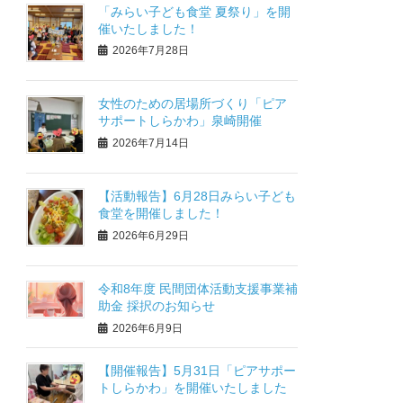
「みらい子ども食堂 夏祭り」を開
催いたしました！
2026年7月28日
女性のための居場所づくり「ピア
サポートしらかわ」泉崎開催
2026年7月14日
【活動報告】6月28日みらい子ども
食堂を開催しました！
2026年6月29日
令和8年度 民間団体活動支援事業補
助金 採択のお知らせ
2026年6月9日
【開催報告】5月31日「ピアサポー
トしらかわ」を開催いたしました