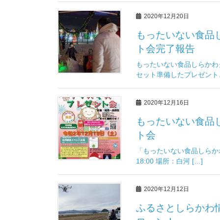
2020年12月20日
もったいない食品
ト会完了報告
もったいない食品しらかわ
セット準備したプレゼントと
2020年12月16日
もったいない食品
ト会
「もったいない食品しらかわ
18:00 場所：白河 […]
2020年12月12日
ふるさとしらかわ