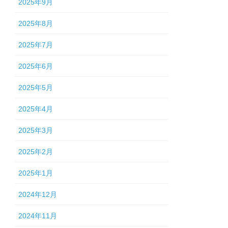
2025年9月
2025年8月
2025年7月
2025年6月
2025年5月
2025年4月
2025年3月
2025年2月
2025年1月
2024年12月
2024年11月