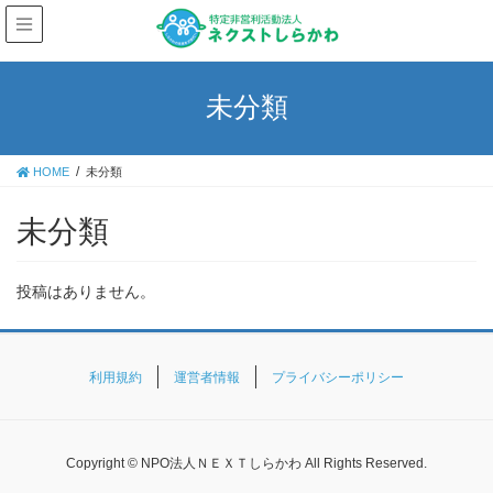
未分類
HOME
未分類
未分類
投稿はありません。
利用規約
運営者情報
プライバシーポリシー
Copyright © NPO法人ＮＥＸＴしらかわ All Rights Reserved.