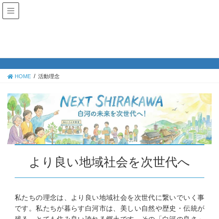
活動理念
HOME
活動理念
より良い地域社会を次世代へ
私たちの理念は、より良い地域社会を次世代に繋いでいく事
です。私たちが暮らす白河市は、美しい自然や歴史・伝統が