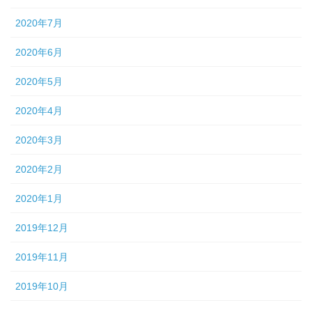
2020年7月
2020年6月
2020年5月
2020年4月
2020年3月
2020年2月
2020年1月
2019年12月
2019年11月
2019年10月