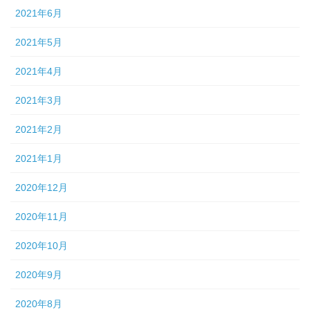
2021年6月
2021年5月
2021年4月
2021年3月
2021年2月
2021年1月
2020年12月
2020年11月
2020年10月
2020年9月
2020年8月