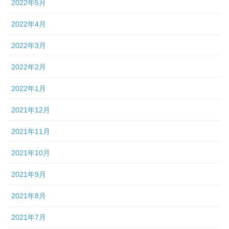
2022年5月
2022年4月
2022年3月
2022年2月
2022年1月
2021年12月
2021年11月
2021年10月
2021年9月
2021年8月
2021年7月