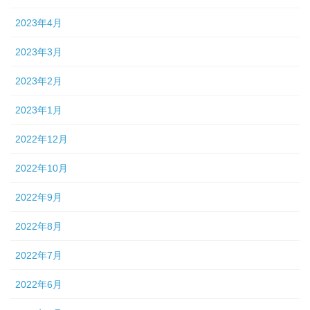
2023年4月
2023年3月
2023年2月
2023年1月
2022年12月
2022年10月
2022年9月
2022年8月
2022年7月
2022年6月